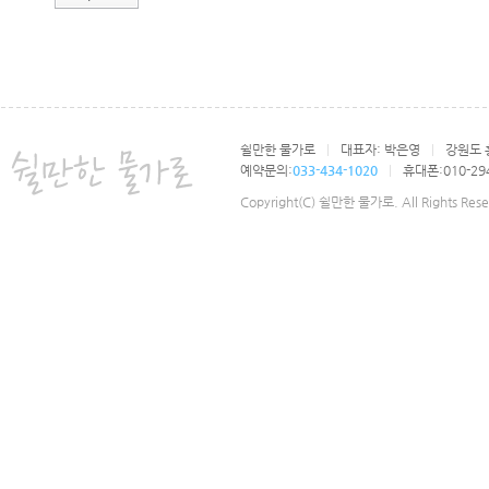
쉴만한 물가로
|
대표자: 박은영
|
강원도 
예약문의:
033-434-1020
|
휴대폰:010-294
Copyright(C) 쉴만한 물가로. All Rights Rese